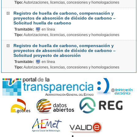
Tipo:
Autorizaciones, licencias, concesiones y homologaciones
Registro de huella de carbono, compensación y
proyectos de absorción de dióxido de carbono –
Solicitud huella de carbono
Tramitable:
en línea
Tipo:
Autorizaciones, licencias, concesiones y homologaciones
Registro de huella de carbono, compensación y
proyectos de absorción de dióxido de carbono –
Solicitud proyecto de absorción
Tramitable:
en línea
Tipo:
Autorizaciones, licencias, concesiones y homologaciones