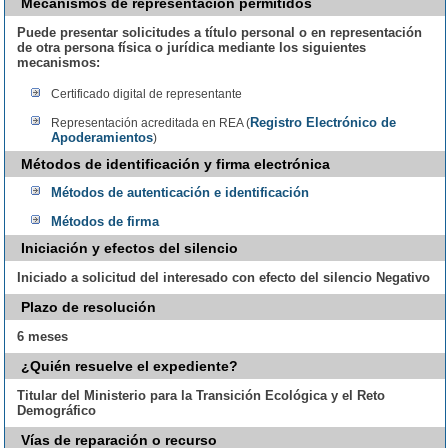
Mecanismos de representación permitidos
Puede presentar solicitudes a título personal o en representación
de otra persona física o jurídica mediante los siguientes
mecanismos:
Certificado digital de representante
Registro Electrónico de
Representación acreditada en REA (
Apoderamientos
)
Métodos de identificación y firma electrónica
Métodos de autenticación e identificación
Métodos de firma
Iniciación y efectos del silencio
Iniciado a solicitud del interesado con efecto del silencio Negativo
Plazo de resolución
6 meses
¿Quién resuelve el expediente?
Titular del Ministerio para la Transición Ecológica y el Reto
Demográfico
Vías de reparación o recurso