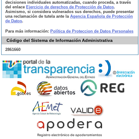
decisiones individuales automatizadas, cuando proceda, a través
del enlace
Ejercicio de derechos de Protección de Datos
.
Asimismo, si considera vulnerados sus derechos, puede presentar
una reclamación de tutela ante la
Agencia Española de Protección
de Datos
.
Para más información:
Política de Proteccion de Datos Personales
Código del Sistema de Información Administrativa
2861660