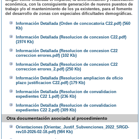
económica, con la consiguiente generación de nuevos puestos de
trabajo y/o el mantenimiento de los ya existentes, para el fomento
del desarrollo de zonas con especiales dificultades demográficas.
Información Detallada (Orden de concocatoria C22.pdf) (560
Kb)
Información Detallada (Resolucion de concesion C22.pdf)
(1974 Kb)
Información Detallada (Resolucion de concesion C22
correccion errores.pdf) (102 Kb)
Información Detallada (Resolucion de concesion C22
correccion errores_2.pdf) (250 Kb)
Información Detallada (Resolucion ampliacion de oficio
plazo justificacion C22.pdf) (179 Kb)
Información Detallada (Resolucion de convalidacion
expedientes C22 1.pdf) (236 Kb)
Información Detallada (Resolucion de convalidacion
expedientes C22 2.pdf) (309 Kb)
Otra documentación asociada al procedimiento
Orientaciones (Orientac_Justif_Subvenciones_2022_SRGD-
rev10-2026-02-18.pdf) (984 Kb)