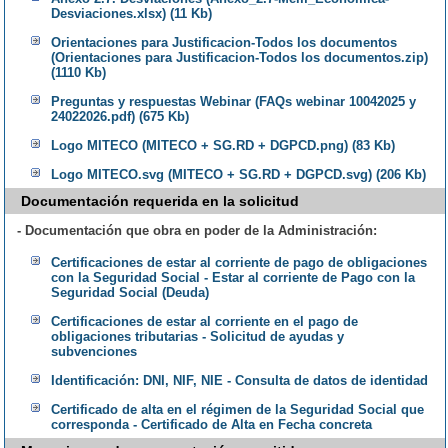
Desviaciones.xlsx) (11 Kb)
Orientaciones para Justificacion-Todos los documentos
(Orientaciones para Justificacion-Todos los documentos.zip)
(1110 Kb)
Preguntas y respuestas Webinar (FAQs webinar 10042025 y
24022026.pdf) (675 Kb)
Logo MITECO (MITECO + SG.RD + DGPCD.png) (83 Kb)
Logo MITECO.svg (MITECO + SG.RD + DGPCD.svg) (206 Kb)
Documentación requerida en la solicitud
- Documentación que obra en poder de la Administración:
Certificaciones de estar al corriente de pago de obligaciones
con la Seguridad Social - Estar al corriente de Pago con la
Seguridad Social (Deuda)
Certificaciones de estar al corriente en el pago de
obligaciones tributarias - Solicitud de ayudas y
subvenciones
Identificación: DNI, NIF, NIE - Consulta de datos de identidad
Certificado de alta en el régimen de la Seguridad Social que
corresponda - Certificado de Alta en Fecha concreta