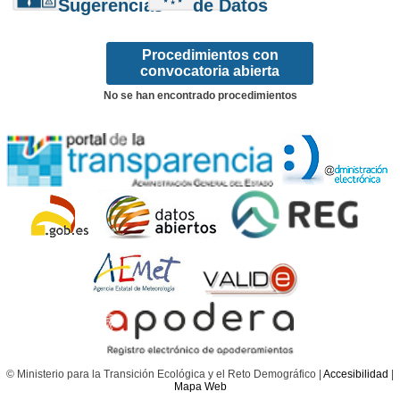
Sugerencias
de Datos
Procedimientos con
convocatoria abierta
No se han encontrado procedimientos
© Ministerio para la Transición Ecológica y el Reto Demográfico |
Accesibilidad
|
Mapa Web