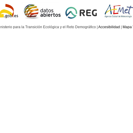
nisterio para la Transición Ecológica y el Reto Demográfico |
Accesibilidad
|
Mapa