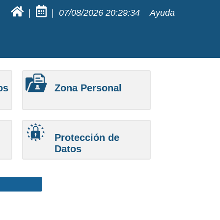
|
|
07/08/2026
20:29:34
Ayuda
os
Zona Personal
Protección de
Datos