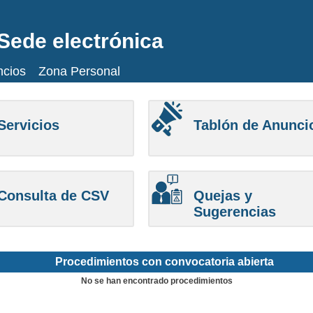
Sede electrónica
ncios
Zona Personal
Servicios
Tablón de Anunci
Consulta de CSV
Quejas y
Sugerencias
Procedimientos con convocatoria abierta
No se han encontrado procedimientos