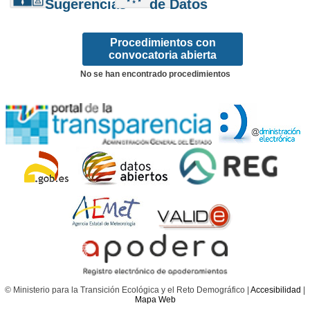
Sugerencias
de Datos
Procedimientos con
convocatoria abierta
No se han encontrado procedimientos
© Ministerio para la Transición Ecológica y el Reto Demográfico |
Accesibilidad
|
Mapa Web