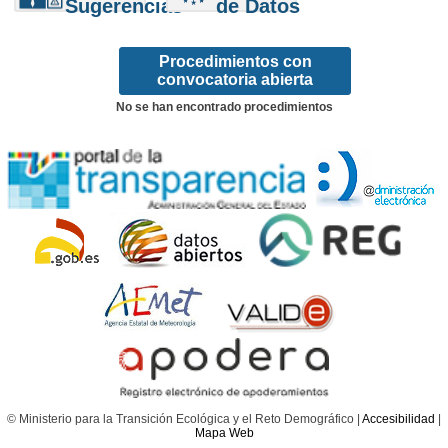
Sugerencias
de Datos
Procedimientos con
convocatoria abierta
No se han encontrado procedimientos
© Ministerio para la Transición Ecológica y el Reto Demográfico |
Accesibilidad
|
Mapa Web