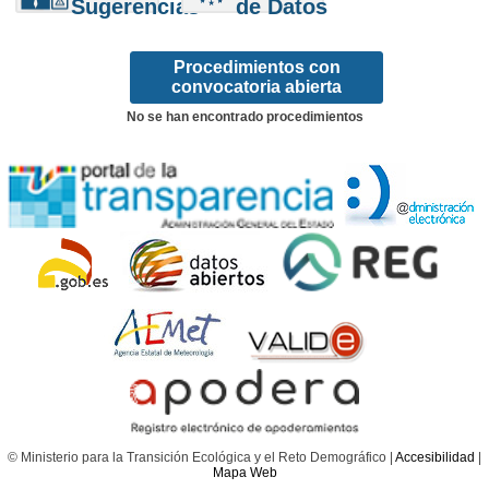
Sugerencias
de Datos
Procedimientos con
convocatoria abierta
No se han encontrado procedimientos
© Ministerio para la Transición Ecológica y el Reto Demográfico |
Accesibilidad
|
Mapa Web