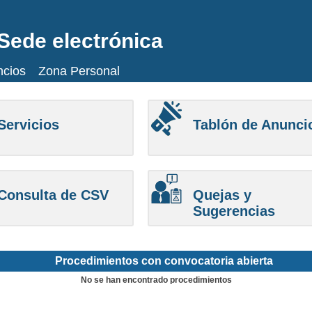
Sede electrónica
ncios
Zona Personal
Servicios
Tablón de Anunci
Consulta de CSV
Quejas y
Sugerencias
Procedimientos con convocatoria abierta
No se han encontrado procedimientos