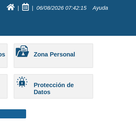
|
|
06/08/2026
07:42:15
Ayuda
os
Zona Personal
Protección de
Datos