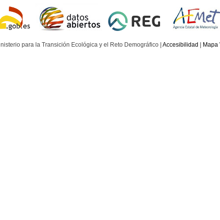
nisterio para la Transición Ecológica y el Reto Demográfico |
Accesibilidad
|
Mapa