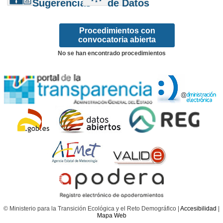
Sugerencias
de Datos
Procedimientos con
convocatoria abierta
No se han encontrado procedimientos
© Ministerio para la Transición Ecológica y el Reto Demográfico |
Accesibilidad
|
Mapa Web