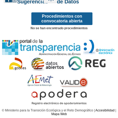
Sugerencias
de Datos
Procedimientos con
convocatoria abierta
No se han encontrado procedimientos
© Ministerio para la Transición Ecológica y el Reto Demográfico |
Accesibilidad
|
Mapa Web