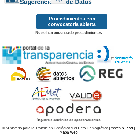
Sugerencias
de Datos
Procedimientos con
convocatoria abierta
No se han encontrado procedimientos
© Ministerio para la Transición Ecológica y el Reto Demográfico |
Accesibilidad
|
Mapa Web