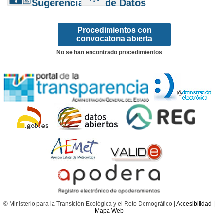
Sugerencias
de Datos
Procedimientos con
convocatoria abierta
No se han encontrado procedimientos
© Ministerio para la Transición Ecológica y el Reto Demográfico |
Accesibilidad
|
Mapa Web