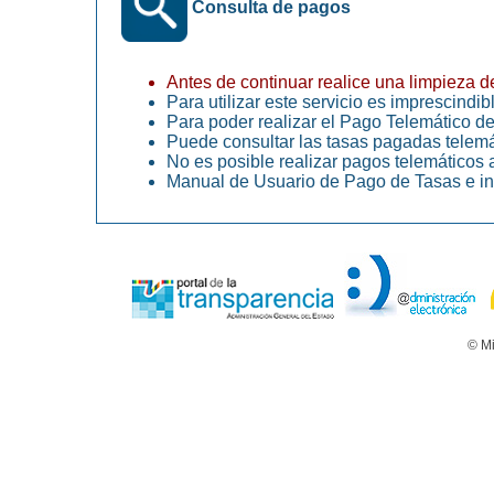
Consulta de pagos
Antes de continuar realice una limpieza 
Para utilizar este servicio es imprescin
Para poder realizar el Pago Telemático de
Puede consultar las tasas pagadas telem
No es posible realizar pagos telemático
Manual de Usuario de Pago de Tasas e in
© Mi