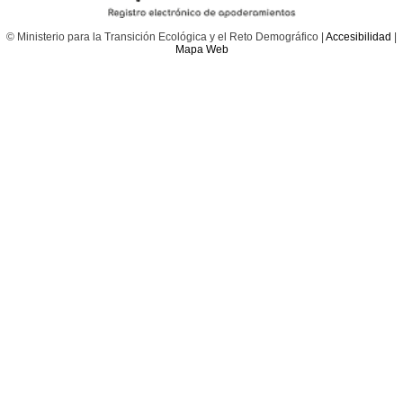
© Ministerio para la Transición Ecológica y el Reto Demográfico |
Accesibilidad
|
Mapa Web