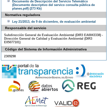
Documento de Descripción del Servicio Telemático
(Documento descriptivo del servico consulta pública de
planes.pdf) (273 Kb)
Normativa reguladora
Ley 21/2013, de 9 de diciembre, de evaluación ambiental
Responsable del servicio
Subdirección General de Evaluación Ambiental (DIR3 EA0043338) -
Dirección General de Calidad y Evaluación Ambiental (DIR3
E05077101)
Código del Sistema de Información Administrativa
2309298