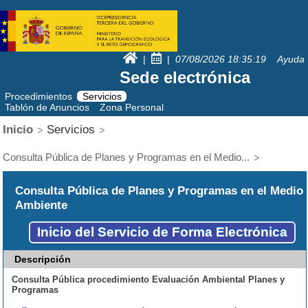
|
|
07/08/2026
18:35:19
Ayuda
Sede electrónica
Procedimientos
Servicios
Tablón de Anuncios
Zona Personal
Inicio
Servicios
Consulta Pública de Planes y Programas en el Medio...
Consulta Pública de Planes y Programas en el Medio
Ambiente
Inicio del Servicio de Forma Electrónica
Descripción
Consulta Pública procedimiento Evaluación Ambiental Planes y
Programas