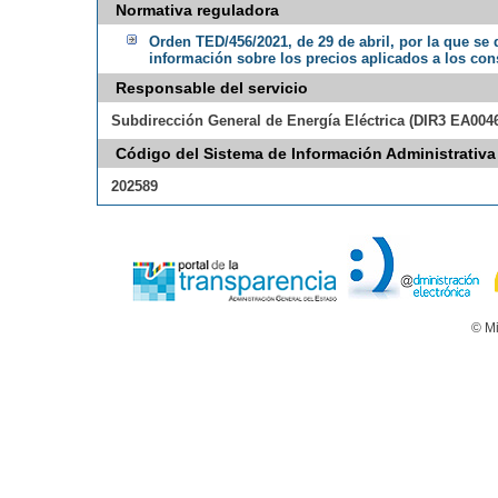
Normativa reguladora
Orden TED/456/2021, de 29 de abril, por la que se 
información sobre los precios aplicados a los con
Responsable del servicio
Subdirección General de Energía Eléctrica (DIR3 EA0046
Código del Sistema de Información Administrativa
202589
© Mi