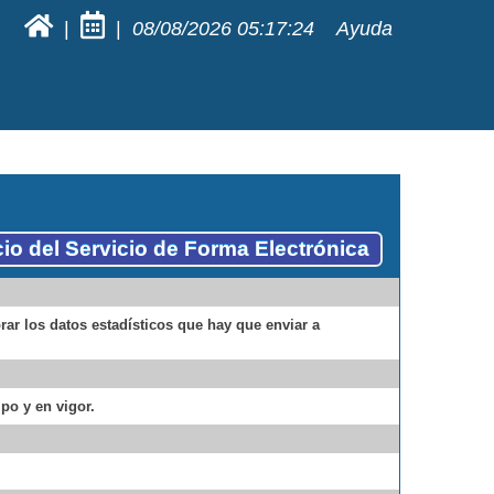
|
|
08/08/2026
05:17:24
Ayuda
cio del Servicio de Forma Electrónica
rar los datos estadísticos que hay que enviar a
po y en vigor.