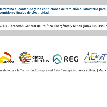
determina el contenido y las condiciones de remisión al Ministerio para
sumidores finales de electricidad.
217) - Dirección General de Política Energética y Minas (DIR3 E00119407
nisterio para la Transición Ecológica y el Reto Demográfico |
Accesibilidad
|
Mapa