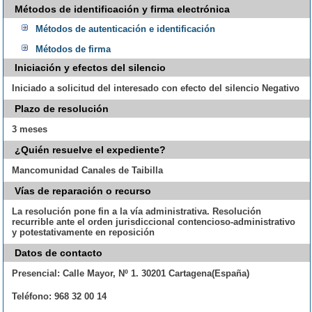
Métodos de identificación y firma electrónica
Métodos de autenticación e identificación
Métodos de firma
Iniciación y efectos del silencio
Iniciado a solicitud del interesado con efecto del silencio Negativo
Plazo de resolución
3 meses
¿Quién resuelve el expediente?
Mancomunidad Canales de Taibilla
Vías de reparación o recurso
La resolución pone fin a la vía administrativa. Resolución
recurrible ante el orden jurisdiccional contencioso-administrativo
y potestativamente en reposición
Datos de contacto
Presencial:
Calle Mayor, Nº 1. 30201 Cartagena(España)
Teléfono:
968 32 00 14