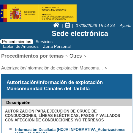
|
|
07/08/2026
15:44:34
Ayuda
Sede electrónica
Procedimientos
Servicios
Tablón de Anuncios
Zona Personal
Procedimientos por temas
Otros
Autorización/Información de explotación Mancomu...
Autorización/Información de explotación
Mancomunidad Canales del Taibilla
Descripción
AUTORIZACIÓN PARA EJECUCIÓN DE CRUCE DE
CONDUCCIONES, LÍNEAS ELÉCTRICAS, PASOS Y VALLADOS
CON AFECCIÓN DE CONDUCCIONES Y/O TERRENOS
Información Detallada (HOJA INFORMATIVA_Autorizaciones