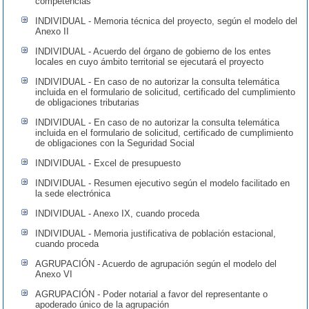
competencias
INDIVIDUAL - Memoria técnica del proyecto, según el modelo del
Anexo II
INDIVIDUAL - Acuerdo del órgano de gobierno de los entes
locales en cuyo ámbito territorial se ejecutará el proyecto
INDIVIDUAL - En caso de no autorizar la consulta telemática
incluida en el formulario de solicitud, certificado del cumplimiento
de obligaciones tributarias
INDIVIDUAL - En caso de no autorizar la consulta telemática
incluida en el formulario de solicitud, certificado de cumplimiento
de obligaciones con la Seguridad Social
INDIVIDUAL - Excel de presupuesto
INDIVIDUAL - Resumen ejecutivo según el modelo facilitado en
la sede electrónica
INDIVIDUAL - Anexo IX, cuando proceda
INDIVIDUAL - Memoria justificativa de población estacional,
cuando proceda
AGRUPACIÓN - Acuerdo de agrupación según el modelo del
Anexo VI
AGRUPACIÓN - Poder notarial a favor del representante o
apoderado único de la agrupación