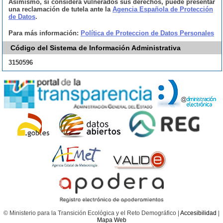
Asimismo, si considera vulnerados sus derechos, puede presentar
una reclamación de tutela ante la
Agencia Española de Protección
de Datos
.
Para más información:
Política de Proteccion de Datos Personales
Código del Sistema de Información Administrativa
3150596
© Ministerio para la Transición Ecológica y el Reto Demográfico |
Accesibilidad
|
Mapa Web