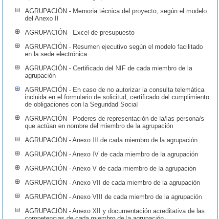
AGRUPACIÓN - Memoria técnica del proyecto, según el modelo
del Anexo II
AGRUPACIÓN - Excel de presupuesto
AGRUPACIÓN - Resumen ejecutivo según el modelo facilitado
en la sede electrónica
AGRUPACIÓN - Certificado del NIF de cada miembro de la
agrupación
AGRUPACIÓN - En caso de no autorizar la consulta telemática
incluida en el formulario de solicitud, certificado del cumplimiento
de obligaciones con la Seguridad Social
AGRUPACIÓN - Poderes de representación de la/las persona/s
que actúan en nombre del miembro de la agrupación
AGRUPACIÓN - Anexo III de cada miembro de la agrupación
AGRUPACIÓN - Anexo IV de cada miembro de la agrupación
AGRUPACIÓN - Anexo V de cada miembro de la agrupación
AGRUPACIÓN - Anexo VII de cada miembro de la agrupación
AGRUPACIÓN - Anexo VIII de cada miembro de la agrupación
AGRUPACIÓN - Anexo XII y documentación acreditativa de las
competencias de cada miembro de la agrupación