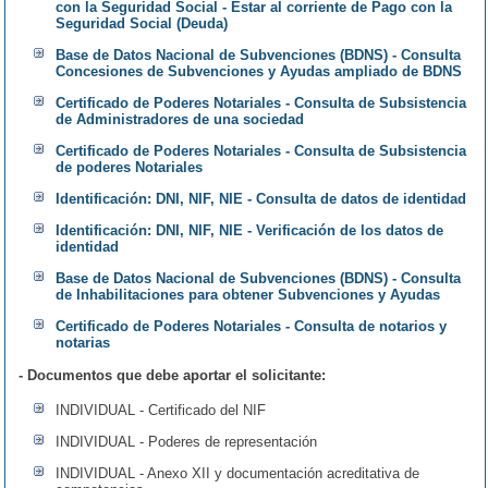
con la Seguridad Social - Estar al corriente de Pago con la
Seguridad Social (Deuda)
Base de Datos Nacional de Subvenciones (BDNS) - Consulta
Concesiones de Subvenciones y Ayudas ampliado de BDNS
Certificado de Poderes Notariales - Consulta de Subsistencia
de Administradores de una sociedad
Certificado de Poderes Notariales - Consulta de Subsistencia
de poderes Notariales
Identificación: DNI, NIF, NIE - Consulta de datos de identidad
Identificación: DNI, NIF, NIE - Verificación de los datos de
identidad
Base de Datos Nacional de Subvenciones (BDNS) - Consulta
de Inhabilitaciones para obtener Subvenciones y Ayudas
Certificado de Poderes Notariales - Consulta de notarios y
notarias
- Documentos que debe aportar el solicitante:
INDIVIDUAL - Certificado del NIF
INDIVIDUAL - Poderes de representación
INDIVIDUAL - Anexo XII y documentación acreditativa de