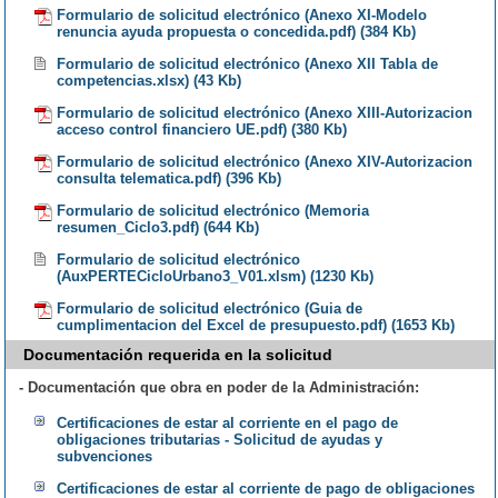
Formulario de solicitud electrónico (Anexo XI-Modelo
renuncia ayuda propuesta o concedida.pdf) (384 Kb)
Formulario de solicitud electrónico (Anexo XII Tabla de
competencias.xlsx) (43 Kb)
Formulario de solicitud electrónico (Anexo XIII-Autorizacion
acceso control financiero UE.pdf) (380 Kb)
Formulario de solicitud electrónico (Anexo XIV-Autorizacion
consulta telematica.pdf) (396 Kb)
Formulario de solicitud electrónico (Memoria
resumen_Ciclo3.pdf) (644 Kb)
Formulario de solicitud electrónico
(AuxPERTECicloUrbano3_V01.xlsm) (1230 Kb)
Formulario de solicitud electrónico (Guia de
cumplimentacion del Excel de presupuesto.pdf) (1653 Kb)
Documentación requerida en la solicitud
- Documentación que obra en poder de la Administración:
Certificaciones de estar al corriente en el pago de
obligaciones tributarias - Solicitud de ayudas y
subvenciones
Certificaciones de estar al corriente de pago de obligaciones