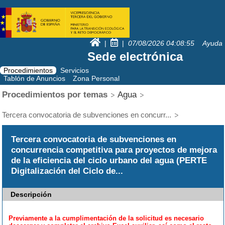
|
|
07/08/2026
04:08:55
Ayuda
Sede electrónica
Procedimientos
Servicios
Tablón de Anuncios
Zona Personal
Procedimientos por temas
Agua
Tercera convocatoria de subvenciones en concurr...
Tercera convocatoria de subvenciones en
concurrencia competitiva para proyectos de mejora
de la eficiencia del ciclo urbano del agua (PERTE
Digitalización del Ciclo de...
Descripción
Previamente a la cumplimentación de la solicitud es necesario