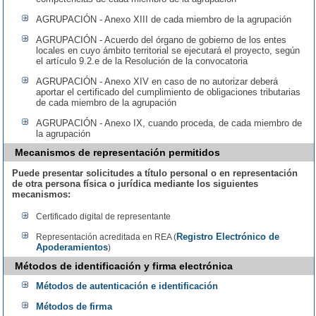
AGRUPACIÓN - Anexo XIII de cada miembro de la agrupación
AGRUPACIÓN - Acuerdo del órgano de gobierno de los entes
locales en cuyo ámbito territorial se ejecutará el proyecto, según
el artículo 9.2.e de la Resolución de la convocatoria
AGRUPACIÓN - Anexo XIV en caso de no autorizar deberá
aportar el certificado del cumplimiento de obligaciones tributarias
de cada miembro de la agrupación
AGRUPACIÓN - Anexo IX, cuando proceda, de cada miembro de
la agrupación
Mecanismos de representación permitidos
Puede presentar solicitudes a título personal o en representación
de otra persona física o jurídica mediante los siguientes
mecanismos:
Certificado digital de representante
Registro Electrónico de
Representación acreditada en REA (
Apoderamientos
)
Métodos de identificación y firma electrónica
Métodos de autenticación e identificación
Métodos de firma