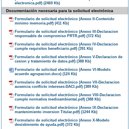
electronica.pdf) (2469 Kb)
Documentación necesaria para la solicitud electrónica
Formulario de solicitud electrónico (Anexo II-Contenido
minimo memoria.pdf) (411 Kb)
Formulario de solicitud electrónico (Anexo III-Declaracion
responsable de compromiso PRTR.pdf) (372 Kb)
Formulario de solicitud electrónico (Anexo IV-Declaracion
cumple requisitos beneficiario.pdf) (391 Kb)
Formulario de solicitud electrónico (Anexo V-Declaracion de
cesion y tratamiento de datos.pdf) (388 Kb)
Formulario de solicitud electrónico (Anexo VI-Modelo
acuerdo agrupacion.docx) (124 Kb)
Formulario de solicitud electrónico (Anexo VII-Declaracion
ausencia conflicto intereses-DACI.pdf) (389 Kb)
Formulario de solicitud electrónico (Anexo VIII-Declaracion
cumple normativa medioambiental.pdf) (388 Kb)
Formulario de solicitud electrónico (Anexo IX-Declaracion
mantenimiento inversion Titular.pdf) (1244 Kb)
Formulario de solicitud electrónico (Anexo X-Modelo
desistimiento de ayuda.pdf) (372 Kb)