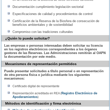
Documentación cumplimiento legislación sectorial
Especificaciones de calidad y procedimientos de control
Certificación de la Reserva de la Biosfera de consecución de
beneficios ambientales y de sostenibilidad
Compromiso con las tradiciones culturales
¿Quién lo puede solicitar?
Las empresas o personas interesadas deben solicitar su licencia
en los registros electrónicos correspondientes a los órganos
gestores de las Reservas. Las Administraciones remitirán al OAPN
la documentación por este medio.
Mecanismos de representación permitidos
Puede presentar solicitudes a título personal o en representación
de otra persona física o jurídica mediante los siguientes
mecanismos:
Certificado digital de representante
Registro Electrónico de
Representación acreditada en REA (
Apoderamientos
)
Métodos de identificación y firma electrónica