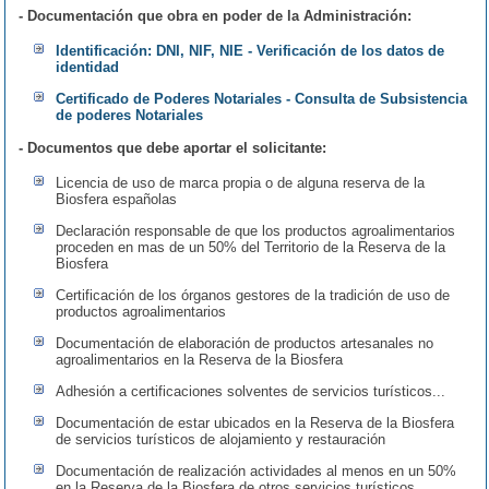
- Documentación que obra en poder de la Administración:
Identificación: DNI, NIF, NIE - Verificación de los datos de
identidad
Certificado de Poderes Notariales - Consulta de Subsistencia
de poderes Notariales
- Documentos que debe aportar el solicitante:
Licencia de uso de marca propia o de alguna reserva de la
Biosfera españolas
Declaración responsable de que los productos agroalimentarios
proceden en mas de un 50% del Territorio de la Reserva de la
Biosfera
Certificación de los órganos gestores de la tradición de uso de
productos agroalimentarios
Documentación de elaboración de productos artesanales no
agroalimentarios en la Reserva de la Biosfera
Adhesión a certificaciones solventes de servicios turísticos...
Documentación de estar ubicados en la Reserva de la Biosfera
de servicios turísticos de alojamiento y restauración
Documentación de realización actividades al menos en un 50%
en la Reserva de la Biosfera de otros servicios turísticos