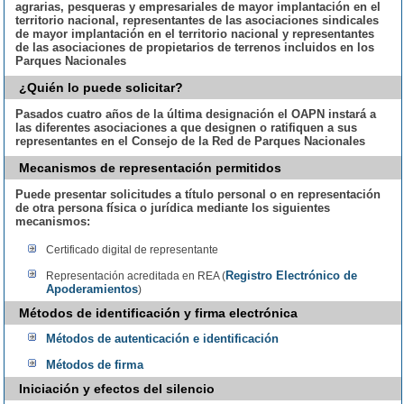
agrarias, pesqueras y empresariales de mayor implantación en el
territorio nacional, representantes de las asociaciones sindicales
de mayor implantación en el territorio nacional y representantes
de las asociaciones de propietarios de terrenos incluidos en los
Parques Nacionales
¿Quién lo puede solicitar?
Pasados cuatro años de la última designación el OAPN instará a
las diferentes asociaciones a que designen o ratifiquen a sus
representantes en el Consejo de la Red de Parques Nacionales
Mecanismos de representación permitidos
Puede presentar solicitudes a título personal o en representación
de otra persona física o jurídica mediante los siguientes
mecanismos:
Certificado digital de representante
Registro Electrónico de
Representación acreditada en REA (
Apoderamientos
)
Métodos de identificación y firma electrónica
Métodos de autenticación e identificación
Métodos de firma
Iniciación y efectos del silencio