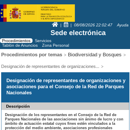
|
|
08/08/2026
22:02:47
Ayuda
Sede electrónica
Procedimientos
Servicios
Tablón de Anuncios
Zona Personal
Procedimientos por temas
Biodiversidad y Bosques
Designación de representantes de organizaciones...
Designación de representantes de organizaciones y
asociaciones para el Consejo de la Red de Parques
Nacionales
Descripción
Designación de los representantes en el Consejo de la Red de
Parques Nacionales de las asociaciones sin ánimo de lucro y con
ámbito de actuación estatal cuyos fines estén vinculados a la
protección del medio ambiente, asociaciones profesionales