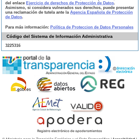
del enlace
Ejercicio de derechos de Protección de Datos
.
Asimismo, si considera vulnerados sus derechos, puede presentar
una reclamación de tutela ante la
Agencia Española de Protección
de Datos
.
Para más información:
Política de Proteccion de Datos Personales
Código del Sistema de Información Administrativa
3225316