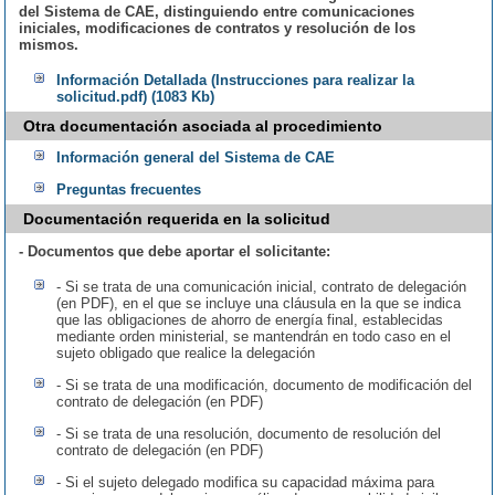
del Sistema de CAE, distinguiendo entre comunicaciones
iniciales, modificaciones de contratos y resolución de los
mismos.
Información Detallada (Instrucciones para realizar la
solicitud.pdf) (1083 Kb)
Otra documentación asociada al procedimiento
Información general del Sistema de CAE
Preguntas frecuentes
Documentación requerida en la solicitud
- Documentos que debe aportar el solicitante:
- Si se trata de una comunicación inicial, contrato de delegación
(en PDF), en el que se incluye una cláusula en la que se indica
que las obligaciones de ahorro de energía final, establecidas
mediante orden ministerial, se mantendrán en todo caso en el
sujeto obligado que realice la delegación
- Si se trata de una modificación, documento de modificación del
contrato de delegación (en PDF)
- Si se trata de una resolución, documento de resolución del
contrato de delegación (en PDF)
- Si el sujeto delegado modifica su capacidad máxima para