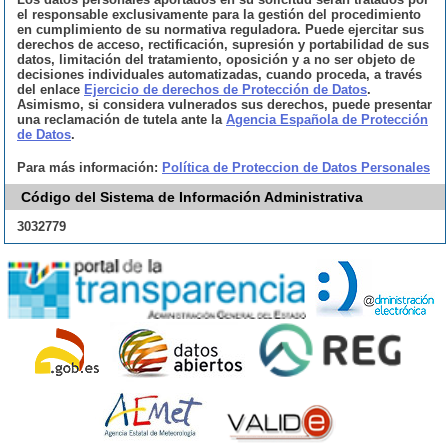
el responsable exclusivamente para la gestión del procedimiento
en cumplimiento de su normativa reguladora. Puede ejercitar sus
derechos de acceso, rectificación, supresión y portabilidad de sus
datos, limitación del tratamiento, oposición y a no ser objeto de
decisiones individuales automatizadas, cuando proceda, a través
del enlace
Ejercicio de derechos de Protección de Datos
.
Asimismo, si considera vulnerados sus derechos, puede presentar
una reclamación de tutela ante la
Agencia Española de Protección
de Datos
.
Para más información:
Política de Proteccion de Datos Personales
Código del Sistema de Información Administrativa
3032779