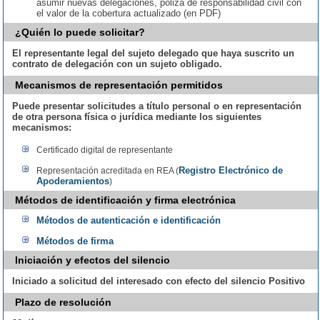
asumir nuevas delegaciones, póliza de responsabilidad civil con
el valor de la cobertura actualizado (en PDF)
¿Quién lo puede solicitar?
El representante legal del sujeto delegado que haya suscrito un
contrato de delegación con un sujeto obligado.
Mecanismos de representación permitidos
Puede presentar solicitudes a título personal o en representación
de otra persona física o jurídica mediante los siguientes
mecanismos:
Certificado digital de representante
Registro Electrónico de
Representación acreditada en REA (
Apoderamientos
)
Métodos de identificación y firma electrónica
Métodos de autenticación e identificación
Métodos de firma
Iniciación y efectos del silencio
Iniciado a solicitud del interesado con efecto del silencio Positivo
Plazo de resolución