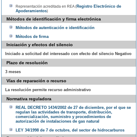
Registro Electrónico de
Representación acreditada en REA (
Apoderamientos
)
Métodos de identificación y firma electrónica
Métodos de autenticación e identificación
Métodos de firma
Iniciación y efectos del silencio
Iniciado a solicitud del interesado con efecto del silencio Negativo
Plazo de resolución
3 meses
Vías de reparación o recurso
La resolución permite recurso administrativo
Normativa reguladora
REAL DECRETO 1434/2002 de 27 de diciembre, por el que se
regulan las actividades de transporte, distribución,
comercialización, suministro y procedimientos de
autorización de instalaciones de gas natural
LEY 34/1998 de 7 de octubre, del sector de hidrocarburos