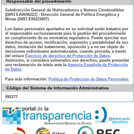
Responsable del procedimiento
Subdirección General de Hidrocarburos y Nuevos Combustibles
(DIR3 EA0046221) - Dirección General de Política Energética y
Minas (DIR3 E00119407)
Los datos personales aportados en su solicitud serán tratados por
el responsable exclusivamente para la gestión del procedimiento
en cumplimiento de su normativa reguladora. Puede ejercitar sus
derechos de acceso, rectificación, supresión y portabilidad de sus
datos, limitación del tratamiento, oposición y a no ser objeto de
decisiones individuales automatizadas, cuando proceda, a través
del enlace
Ejercicio de derechos de Protección de Datos
.
Asimismo, si considera vulnerados sus derechos, puede presentar
una reclamación de tutela ante la
Agencia Española de Protección
de Datos
.
Para más información:
Política de Proteccion de Datos Personales
Código del Sistema de Información Administrativa
992277