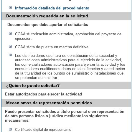
Información detallada del procedimiento
Documentación requerida en la solicitud
- Documentos que debe aportar el solicitante:
CCAA:Autorización administrativa, aprobación del proyecto de
ejecución.
CCAA:Acta de puesta en marcha definitiva.
Los distribuidores escritura de constitución de la sociedad y
autorizaciones administrativas para el ejercicio de la actividad,
los comercializadores autorización para ejercer la actividad y los
consumidores cualificados datos de identificación y acreditación
de la titularidad de los puntos de suministro o instalaciones que
se pretendan suministrar.
¿Quién lo puede solicitar?
Estar autorizados para ejercer la actividad
Mecanismos de representación permitidos
Puede presentar solicitudes a título personal o en representación
de otra persona física o jurídica mediante los siguientes
mecanismos:
Certificado digital de representante