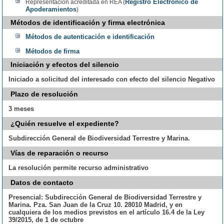
Registro Electrónico de
Representación acreditada en REA (
Apoderamientos
)
Métodos de identificación y firma electrónica
Métodos de autenticación e identificación
Métodos de firma
Iniciación y efectos del silencio
Iniciado a solicitud del interesado con efecto del silencio Negativo
Plazo de resolución
3 meses
¿Quién resuelve el expediente?
Subdirección General de Biodiversidad Terrestre y Marina.
Vías de reparación o recurso
La resolución permite recurso administrativo
Datos de contacto
Presencial:
Subdirección General de Biodiversidad Terrestre y
Marina. Pza. San Juan de la Cruz 10. 28010 Madrid, y en
cualquiera de los medios previstos en el artículo 16.4 de la Ley
39/2015, de 1 de octubre