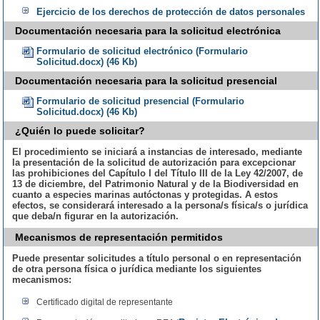
Ejercicio de los derechos de protección de datos personales
Documentación necesaria para la solicitud electrónica
Formulario de solicitud electrónico (Formulario
Solicitud.docx) (46 Kb)
Documentación necesaria para la solicitud presencial
Formulario de solicitud presencial (Formulario
Solicitud.docx) (46 Kb)
¿Quién lo puede solicitar?
El procedimiento se iniciará a instancias de interesado, mediante
la presentación de la solicitud de autorización para excepcionar
las prohibiciones del Capítulo I del Título III de la Ley 42/2007, de
13 de diciembre, del Patrimonio Natural y de la Biodiversidad en
cuanto a especies marinas autóctonas y protegidas. A estos
efectos, se considerará interesado a la persona/s física/s o jurídica
que deba/n figurar en la autorización.
Mecanismos de representación permitidos
Puede presentar solicitudes a título personal o en representación
de otra persona física o jurídica mediante los siguientes
mecanismos:
Certificado digital de representante