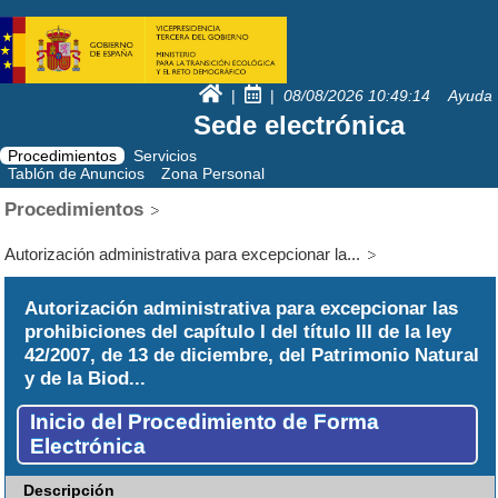
|
|
08/08/2026
10:49:14
Ayuda
Sede electrónica
Procedimientos
Servicios
Tablón de Anuncios
Zona Personal
Procedimientos
Autorización administrativa para excepcionar la...
Autorización administrativa para excepcionar las
prohibiciones del capítulo I del título III de la ley
42/2007, de 13 de diciembre, del Patrimonio Natural
y de la Biod...
Inicio del Procedimiento de Forma
Electrónica
Descripción