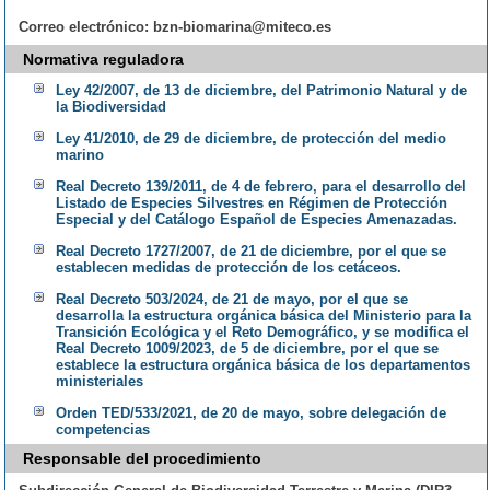
Correo electrónico:
bzn-biomarina@miteco.es
Normativa reguladora
Ley 42/2007, de 13 de diciembre, del Patrimonio Natural y de
la Biodiversidad
Ley 41/2010, de 29 de diciembre, de protección del medio
marino
Real Decreto 139/2011, de 4 de febrero, para el desarrollo del
Listado de Especies Silvestres en Régimen de Protección
Especial y del Catálogo Español de Especies Amenazadas.
Real Decreto 1727/2007, de 21 de diciembre, por el que se
establecen medidas de protección de los cetáceos.
Real Decreto 503/2024, de 21 de mayo, por el que se
desarrolla la estructura orgánica básica del Ministerio para la
Transición Ecológica y el Reto Demográfico, y se modifica el
Real Decreto 1009/2023, de 5 de diciembre, por el que se
establece la estructura orgánica básica de los departamentos
ministeriales
Orden TED/533/2021, de 20 de mayo, sobre delegación de
competencias
Responsable del procedimiento