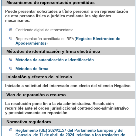
Mecanismos de representación permitidos
Puede presentar solicitudes a título personal o en representación
de otra persona física o jurídica mediante los siguientes
mecanismos:
Certificado digital de representante
Registro Electrónico de
Representación acreditada en REA (
Apoderamientos
)
Métodos de identificación y firma electrónica
Métodos de autenticación e identificación
Métodos de firma
Iniciación y efectos del silencio
Iniciado a solicitud del interesado con efecto del silencio Negativo
Vías de reparación o recurso
La resolución pone fin a la vía administrativa. Resolución
recurrible ante el orden jurisdiccional contencioso-administrativo
y potestativamente en reposición
Normativa reguladora
Reglamento (UE) 2024/1157 del Parlamento Europeo y del
Consejo, de 11 de abril de 2024, relativo a los traslados de