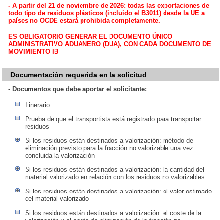
- A partir del 21 de noviembre de 2026: todas las exportaciones de
todo tipo de residuos plásticos (incluido el B3011) desde la UE a
países no OCDE estará prohibida completamente.
ES OBLIGATORIO GENERAR EL DOCUMENTO ÚNICO
ADMINISTRATIVO ADUANERO (DUA), CON CADA DOCUMENTO DE
MOVIMIENTO IB
Documentación requerida en la solicitud
- Documentos que debe aportar el solicitante:
Itinerario
Prueba de que el transportista está registrado para transportar
residuos
Si los residuos están destinados a valorización: método de
eliminación previsto para la fracción no valorizable una vez
concluida la valorización
Si los residuos están destinados a valorización: la cantidad del
material valorizado en relación con los residuos no valorizables
Si los residuos están destinados a valorización: el valor estimado
del material valorizado
Si los residuos están destinados a valorización: el coste de la