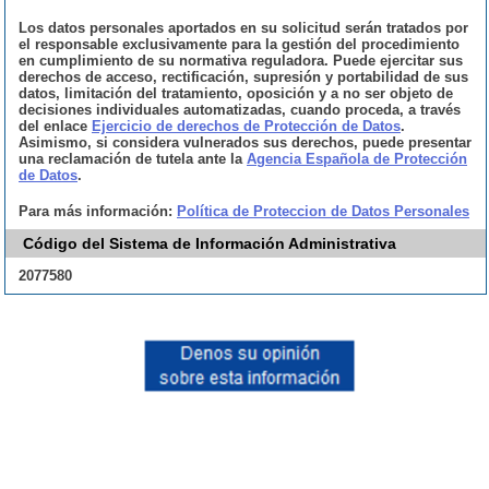
Los datos personales aportados en su solicitud serán tratados por
el responsable exclusivamente para la gestión del procedimiento
en cumplimiento de su normativa reguladora. Puede ejercitar sus
derechos de acceso, rectificación, supresión y portabilidad de sus
datos, limitación del tratamiento, oposición y a no ser objeto de
decisiones individuales automatizadas, cuando proceda, a través
del enlace
Ejercicio de derechos de Protección de Datos
.
Asimismo, si considera vulnerados sus derechos, puede presentar
una reclamación de tutela ante la
Agencia Española de Protección
de Datos
.
Para más información:
Política de Proteccion de Datos Personales
Código del Sistema de Información Administrativa
2077580