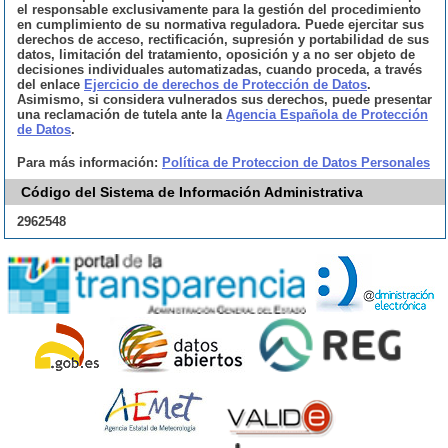
el responsable exclusivamente para la gestión del procedimiento
en cumplimiento de su normativa reguladora. Puede ejercitar sus
derechos de acceso, rectificación, supresión y portabilidad de sus
datos, limitación del tratamiento, oposición y a no ser objeto de
decisiones individuales automatizadas, cuando proceda, a través
del enlace
Ejercicio de derechos de Protección de Datos
.
Asimismo, si considera vulnerados sus derechos, puede presentar
una reclamación de tutela ante la
Agencia Española de Protección
de Datos
.
Para más información:
Política de Proteccion de Datos Personales
Código del Sistema de Información Administrativa
2962548