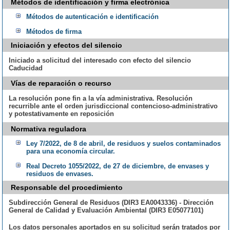
Métodos de identificación y firma electrónica
Métodos de autenticación e identificación
Métodos de firma
Iniciación y efectos del silencio
Iniciado a solicitud del interesado con efecto del silencio
Caducidad
Vías de reparación o recurso
La resolución pone fin a la vía administrativa. Resolución
recurrible ante el orden jurisdiccional contencioso-administrativo
y potestativamente en reposición
Normativa reguladora
Ley 7/2022, de 8 de abril, de residuos y suelos contaminados
para una economía circular.
Real Decreto 1055/2022, de 27 de diciembre, de envases y
residuos de envases.
Responsable del procedimiento
Subdirección General de Residuos (DIR3 EA0043336) - Dirección
General de Calidad y Evaluación Ambiental (DIR3 E05077101)
Los datos personales aportados en su solicitud serán tratados por