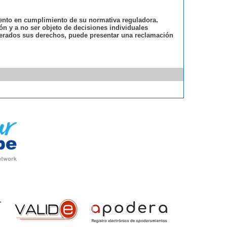
iento en cumplimiento de su normativa reguladora.
ión y a no ser objeto de decisiones individuales
nerados sus derechos, puede presentar una reclamación