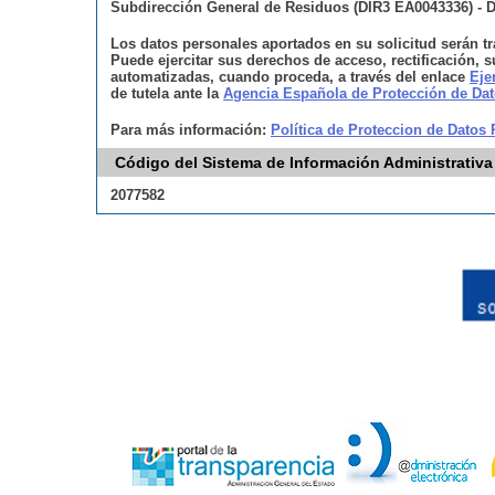
Subdirección General de Residuos (DIR3 EA0043336) - D
Los datos personales aportados en su solicitud serán t
Puede ejercitar sus derechos de acceso, rectificación, s
automatizadas, cuando proceda, a través del enlace
Eje
de tutela ante la
Agencia Española de Protección de Da
Para más información:
Política de Proteccion de Datos
Código del Sistema de Información Administrativa
2077582