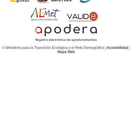
© Ministerio para la Transición Ecológica y el Reto Demográfico |
Accesibilidad
|
Mapa Web