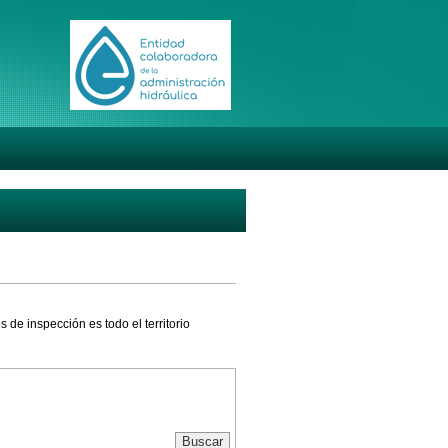
de inspección es todo el territorio