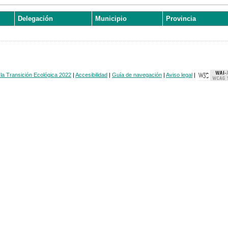
Delegación
Municipio
Provincia
 la Transición Ecológica 2022
|
Accesibilidad
|
Guía de navegación
|
Aviso legal
|