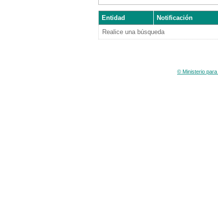
Entidad
Notificación
Realice una búsqueda
© Ministerio para